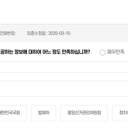
전화번호:
최종수정일 :
2025-03-10
제공하는 정보에 대하여 어느 정도 만족하십니까?
매우만족
대한민국국회
법제처
중앙선거관리위원회
정치