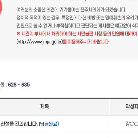
여러분의 소중한 의견에 귀기울이는 진주시의회가 되겠습니다.
정치적 목적이 있는 경우, 특정인에 대한 비방 또는 명예훼손의 우려가 
민원으로 볼 수 없거나 부적합하다고 판단되는 게시물은 예고없이 삭제
※ 시관계 부서에서 처리해야 하는 시민불편 사항 등의 민원에 대하
(http://www.jinju.go.kr)
를 이용해주시기 바랍니다
물 :
626 ~ 635
제목
작성
 신설을 건의합니다.
(답글완료)
강○