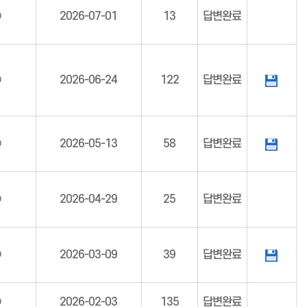
○
2026-07-01
13
답변완료
○
2026-06-24
122
답변완료
○
2026-05-13
58
답변완료
○
2026-04-29
25
답변완료
○
2026-03-09
39
답변완료
○
2026-02-03
135
답변완료