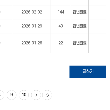
○
2026-02-02
144
답변완료
○
2026-01-29
40
답변완료
○
2026-01-26
22
답변완료
글쓰기
8
9
10