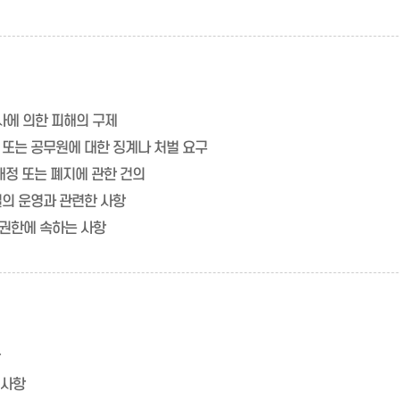
사에 의한 피해의 구제
 또는 공무원에 대한 징계나 처벌 요구
 개정 또는 폐지에 관한 건의
설의 운영과 관련한 사항
권한에 속하는 사항
 사항