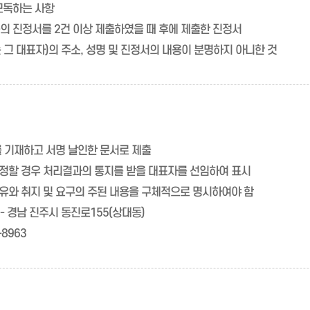
 모독하는 사항
용의 진정서를 2건 이상 제출하였을 때 후에 제출한 진정서
 그 대표자)의 주소, 성명 및 진정서의 내용이 분명하지 아니한 것
를 기재하고 서명 날인한 문서로 제출
정할 경우 처리결과의 통지를 받을 대표자를 선임하여 표시
유와 취지 및 요구의 주된 내용을 구체적으로 명시하여야 함
 - 경남 진주시 동진로155(상대동)
-8963