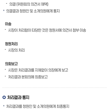
의결 (위원회의 의견서 채택)
의결결과 청원인 및 소개의원에게 통지
이송
시장이 처리함이 타당한 것은 청원서에 의견서 첨부 이송
청원처리
시장의 처리
의회보고
시장은 처리결과를 지체없이 의장에게 보고
처리결과 본회의에 최종보고
처리결과 통지
처리결과를 청원인 및 소개의원에게 최종통지