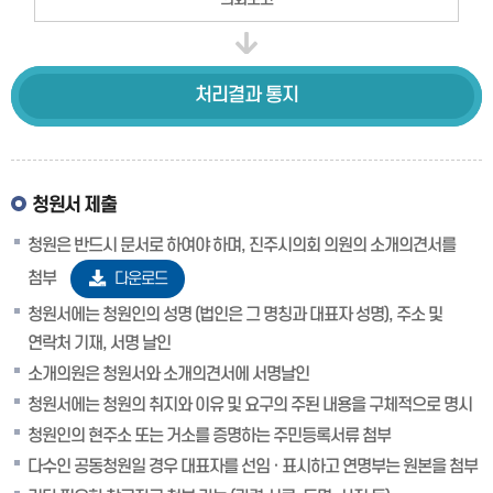
처리결과
통지
청원서 제출
청원은 반드시 문서로 하여야 하며, 진주시의회 의원의 소개의견서를
첨부
다운로드
청원서에는 청원인의 성명 (법인은 그 명칭과 대표자 성명), 주소 및
연락처 기재, 서명 날인
소개의원은 청원서와 소개의견서에 서명날인
청원서에는 청원의 취지와 이유 및 요구의 주된 내용을 구체적으로 명시
청원인의 현주소 또는 거소를 증명하는 주민등록서류 첨부
다수인 공동청원일 경우 대표자를 선임 · 표시하고 연명부는 원본을 첨부