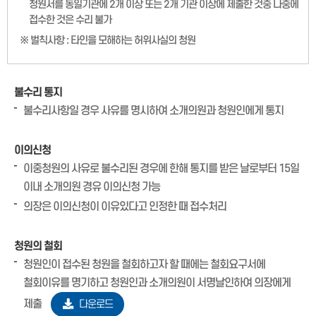
청원서를 동일기관에 2개 이상 또는 2개 기관 이상에 제출한 것중 나중에
접수한 것은 수리 불가
※ 벌칙사항 : 타인을 모해하는 허위사실의 청원
불수리 통지
불수리사항일 경우 사유를 명시하여 소개의원과 청원인에게 통지
이의신청
이중청원의 사유로 불수리된 경우에 한해 통지를 받은 날로부터 15일
이내 소개의원 경유 이의신청 가능
의장은 이의신청이 이유있다고 인정한 때 접수처리
청원의 철회
청원인이 접수된 청원을 철회하고자 할 때에는 철회요구서에
철회이유를 명기하고 청원인과 소개의원이 서명날인하여 의장에게
제출
다운로드