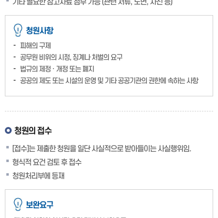
기타 필요한 참고자료 첨부 가능 (관련 서류, 도면, 사진 등)
청원사항
피해의 구제
공무원 비위의 시정, 징계나 처벌의 요구
법규의 제정 · 개정 또는 폐지
공공의 제도 또는 시설의 운영 및 기타 공공기관의 권한에 속하는 사항
청원의 접수
[접수]는 제출한 청원을 일단 사실적으로 받아들이는 사실행위임.
형식적 요건 검토 후 접수
청원처리부에 등재
보완요구