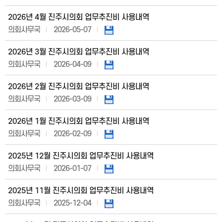
2026년 4월 진주시의회 업무추진비 사용내역
의회사무국
2026-05-07
2026년 3월 진주시의회 업무추진비 사용내역
의회사무국
2026-04-09
2026년 2월 진주시의회 업무추진비 사용내역
의회사무국
2026-03-09
2026년 1월 진주시의회 업무추진비 사용내역
의회사무국
2026-02-09
2025년 12월 진주시의회 업무추진비 사용내역
의회사무국
2026-01-07
2025년 11월 진주시의회 업무추진비 사용내역
의회사무국
2025-12-04