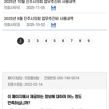
2025년 10월 진주시의회 업무추진비 사용내역
의회사무국
2025-11-05
2025년 9월 진주시의회 업무추진비 사용내역
의회사무과
2025-10-02
1
2
3
4
5
6
7
8
9
페이지담당 :
의정홍보팀
전화번호:
055-749-5074
최종수정일 :
2022-02-14
이 페이지에서 제공하는 정보에 대하여 어느 정도
만족하십니까?