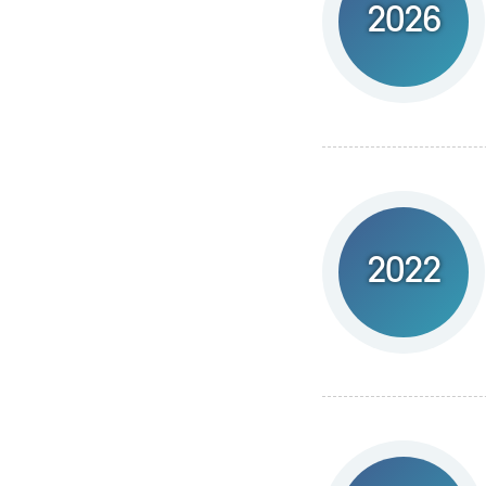
2026
2022