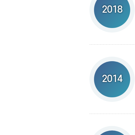
2018
2014