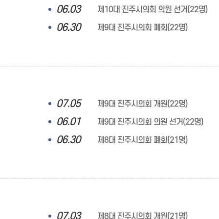
06.03
제10대 진주시의회 의원 선거(22명)
06.30
제9대 진주시의회 폐회(22명)
07.05
제9대 진주시의회 개원(22명)
06.01
제9대 진주시의회 의원 선거(22명)
06.30
제8대 진주시의회 폐회(21명)
07.03
제8대 진주시의회 개원(21명)