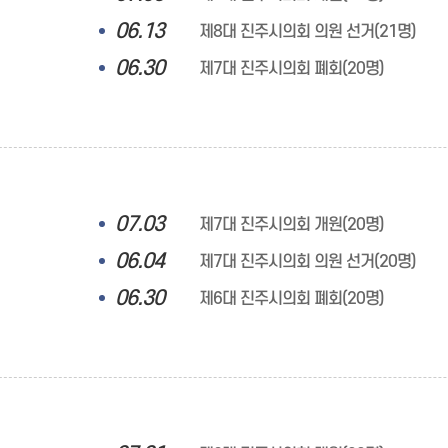
06.13
제8대 진주시의회 의원 선거(21명)
06.30
제7대 진주시의회 폐회(20명)
07.03
제7대 진주시의회 개원(20명)
06.04
제7대 진주시의회 의원 선거(20명)
06.30
제6대 진주시의회 폐회(20명)