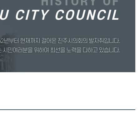
HISTORY OF
U CITY COUNCIL
52년부터 현재까지 걸어온 진주시의회의 발자취입니다.
 시민여러분을 위하여 최선을 노력을 다하고 있습니다.