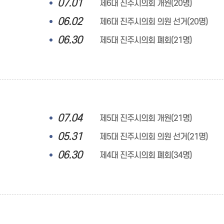
07.01
제6대 진주시의회 개원(20명)
06.02
제6대 진주시의회 의원 선거(20명)
06.30
제5대 진주시의회 폐회(21명)
07.04
제5대 진주시의회 개원(21명)
05.31
제5대 진주시의회 의원 선거(21명)
06.30
제4대 진주시의회 폐회(34명)