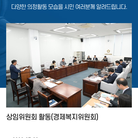
다양한 의정활동 모습을 시민 여러분께 알려드립니다.
상임위원회 활동(경제복지위원회)