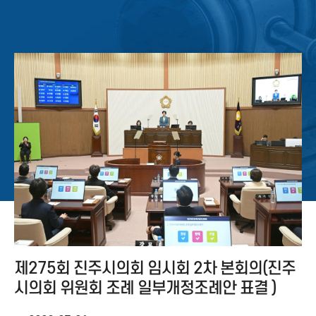
제275회 진주시의회 임시회 2차 본회의(진주
시의회 위원회 조례 일부개정조례안 표결 )