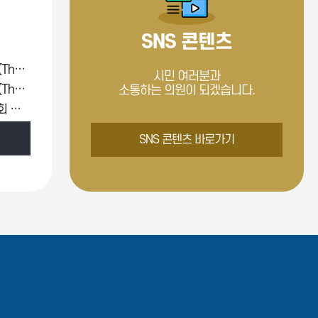
SNS 콘텐츠
제275회 [임시회] 본회의 제1차 (Thu Jul 23 00:00:00 KST 2026)
시민 여러분과
제274회 [임시회] 본회의 제5차 (Thu Jul 16 00:00:00 KST 2026)
소통하는 의원이 되겠습니다.
제274회 [임시회] 의회운영위원회 제1차 (Thu Jul 16 00:00:00 KST 2026)
SNS 콘텐츠 바로가기