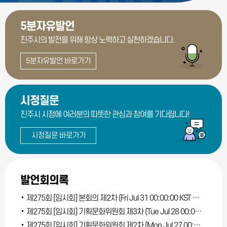
5분자유발언
진주시의 발전을 위해
항상 노력하고 실천하겠습니다.
5분자유발언 바로가기
시정질문
진주시 시정에 여러분의
따뜻한 관심과 참여를 기다립니다!
시정질문 바로가기
발언회의록
제275회 [임시회] 본회의 제2차 (Fri Jul 31 00:00:00 KST 2026)
제275회 [임시회] 기획문화위원회 제3차 (Tue Jul 28 00:00:00 KST 2026)
제275회 [임시회] 기획문화위원회 제2차 (Mon Jul 27 00:00:00 KST 2026)