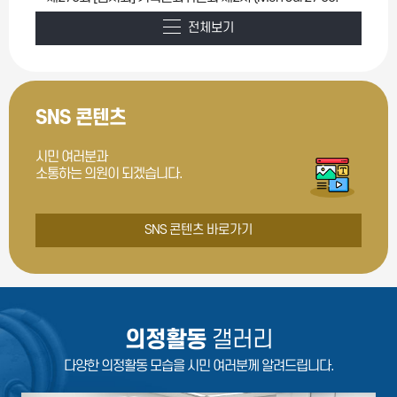
전체보기
SNS 콘텐츠
시민 여러분과
소통하는 의원이 되겠습니다.
SNS 콘텐츠 바로가기
의정활동
갤러리
다양한 의정활동 모습을 시민 여러분께 알려드립니다.