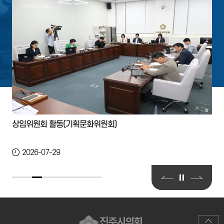
상임위원회 활동(기획문화위원회)
2026-07-29
진주시의회