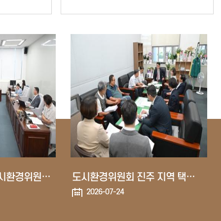
상임위원회 활동(도시환경위원회)
도시환경위원회 진주 지역 택시 연합회 간담회
2026-07-24