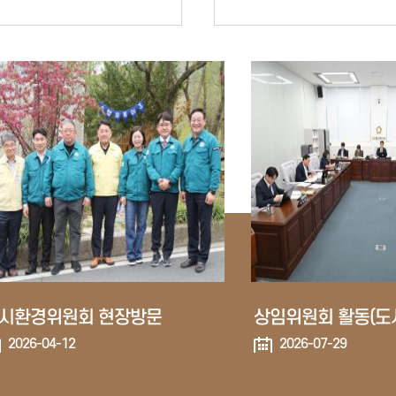
시환경위원회 현장방문
2026-04-12
2026-07-29