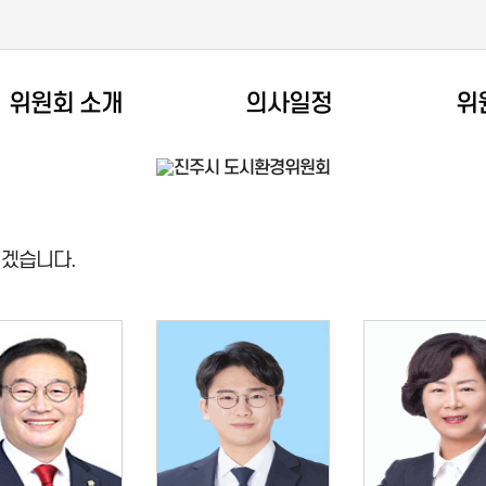
위원회 소개
의사일정
위
되겠습니다.