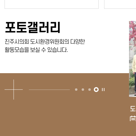
포토갤러리
진주시의회 도시환경위원회의 다양한
활동모습을 보실 수 있습니다.
도시환경위원회 진주 지역 택시 연합회 간담회
도시환경위원회 구성
도
2026-07-14