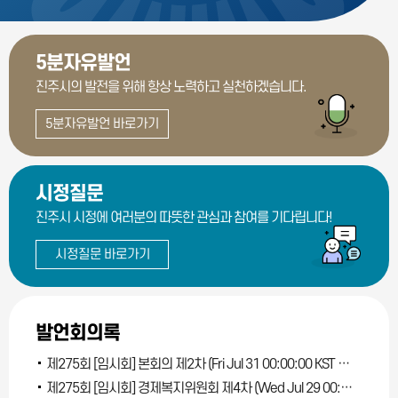
5분자유발언
진주시의 발전을 위해
항상 노력하고 실천하겠습니다.
5분자유발언 바로가기
시정질문
진주시 시정에 여러분의
따뜻한 관심과 참여를 기다립니다!
시정질문 바로가기
발언회의록
제275회 [임시회] 본회의 제2차 (Fri Jul 31 00:00:00 KST 2026)
제275회 [임시회] 경제복지위원회 제4차 (Wed Jul 29 00:00:00 KST 2026)