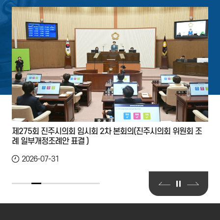
제275회 진주시의회 임시회 2차 본회의(진주시의회 위원회 조
례 일부개정조례안 표결 )
2026-07-31