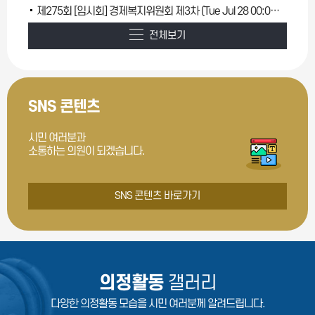
제275회 [임시회] 경제복지위원회 제3차 (Tue Jul 28 00:00:00 KST 2026)
전체보기
SNS 콘텐츠
시민 여러분과
소통하는 의원이 되겠습니다.
SNS 콘텐츠 바로가기
의정활동
갤러리
다양한 의정활동 모습을 시민 여러분께 알려드립니다.