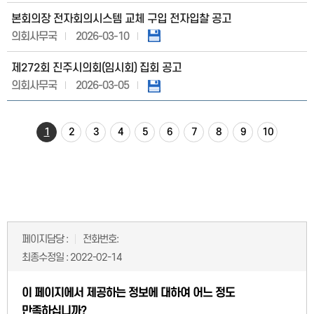
본회의장 전자회의시스템 교체 구입 전자입찰 공고
의회사무국
2026-03-10
제272회 진주시의회(임시회) 집회 공고
의회사무국
2026-03-05
1
2
3
4
5
6
7
8
9
10
페이지담당 :
전화번호:
최종수정일 :
2022-02-14
이 페이지에서 제공하는 정보에 대하여 어느 정도
만족하십니까?