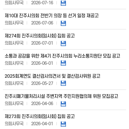
의회사무국
2026-07-16
제10대 진주시의회 전반기 의장 등 선거 일정 재공고
의회사무국
2026-07-06
제274회 진주시의회(임시회) 집회 공고
의회사무국
2026-07-01
소통과 공감을 위한 제4기 진주시의회 누리소통지원단 모집 공고
의회사무국
2026-06-01
2025회계연도 결산검사의견서 및 결산검사위원 공고
의회사무국
2026-05-27
진주시폐기물처리시설 주변지역 주민지원협의체 위원 모집공고
의회사무국
2026-04-06
제273회 진주시의회(임시회) 집회 공고
의회사무국
2026-04-01