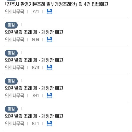
「진주시 환경기본조례 일부개정조례안」 외 4건 입법예고
의회사무국
721
마감
의원 발의 조례 제・개정안 예고
의회사무국
809
마감
의원 발의 조례 제・개정안 예고
의회사무국
873
마감
의원 발의 조례 제・개정안 예고
의회사무국
791
마감
의원 발의 조례 제・개정안 예고
의회사무국
811