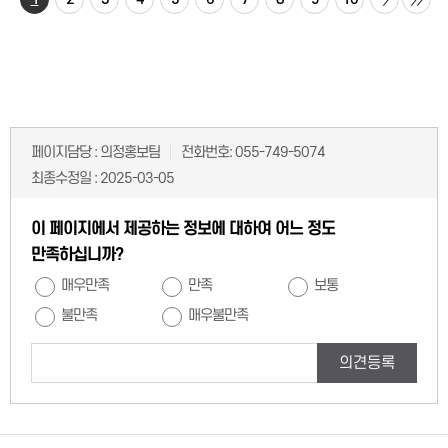
페이지담당 :
의정홍보팀
전화번호:
055-749-5074
최종수정일 :
2025-03-05
이 페이지에서 제공하는 정보에 대하여 어느 정도
만족하십니까?
매우만족
만족
보통
불만족
매우불만족
의견등록