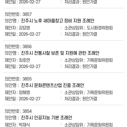
2026-02-27
원안가결
3857
진주시 노후 새마을창고 정비 지원 조례안
강묘영
도시환경위원회
2026-02-27
원안가결
3856
진주시 전통사찰 보존 및 지원에 관한 조례안
최호연
기획문화위원회
2026-02-27
원안가결
3855
진주시 문화콘텐츠산업 진흥 조례안
양해영
기획문화위원회
2026-02-27
원안가결
3854
진주시 인공지능 기본 조례안
박재식
기획문화위원회