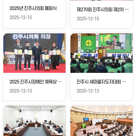
2025년 진주시의회 폐회식
제270회 진주시의회 제2차 정례회 3차 본회의
2025-12-15
2025-12-15
2025 진주시장애인 체육상 시상식
진주시 새마을지도자대회 및 발전결의대회
2025-12-13
2025-12-13