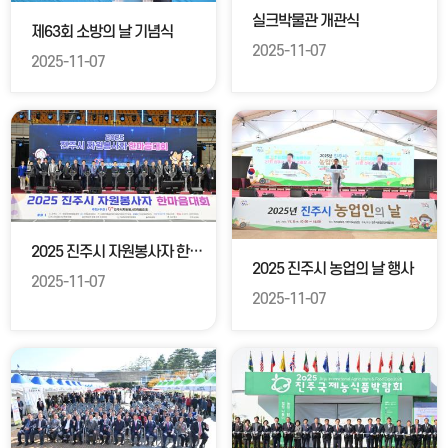
실크박물관 개관식
제63회 소방의 날 기념식
2025-11-07
2025-11-07
2025 진주시 자원봉사자 한마음대회
2025 진주시 농업의 날 행사
2025-11-07
2025-11-07