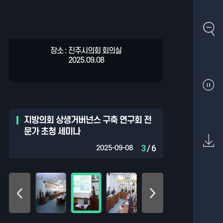
장소 : 진주시의회 회의실
장소 : 진주시의회 회의실
장소 : 진주시의회 회의실
장소 : 진주시의회 회의실
장소 : 진주시의회 회의실
장소 : 진주시의회 회의실
2025.09.08
2025.09.08
2025.09.08
2025.09.08
2025.09.08
2025.09.08
지방의회 상생거버넌스 구축 연구회 전
문가 초청 세미나
3
/ 6
2025-09-08