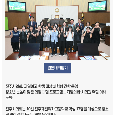
원본내려받기
진주시의회
,
제일여고 학생 대상 체험형 견학 운영
청소년 눈높이 맞춘 의정 체험 프로그램... 지방의회·시의원 역할 이해
도와
진주시의회는 10일 진주제일여자고등학교 학생 17명을 대상으로 청소
년 의회 견학 프로그램을 운영했다.